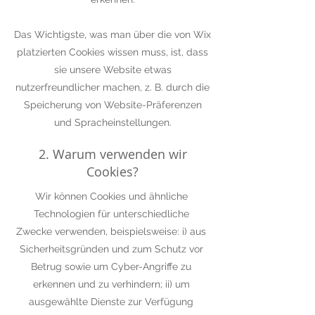
Das Wichtigste, was man über die von Wix
platzierten Cookies wissen muss, ist, dass
sie unsere Website etwas
nutzerfreundlicher machen, z. B. durch die
Speicherung von Website-Präferenzen
und Spracheinstellungen.
2. Warum verwenden wir
Cookies?
Wir können Cookies und ähnliche
Technologien für unterschiedliche
Zwecke verwenden, beispielsweise: i) aus
Sicherheitsgründen und zum Schutz vor
Betrug sowie um Cyber-Angriffe zu
erkennen und zu verhindern; ii) um
ausgewählte Dienste zur Verfügung