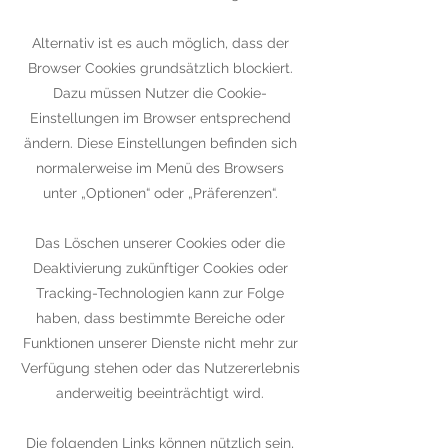
Alternativ ist es auch möglich, dass der
Browser Cookies grundsätzlich blockiert.
Dazu müssen Nutzer die Cookie-
Einstellungen im Browser entsprechend
ändern. Diese Einstellungen befinden sich
normalerweise im Menü des Browsers
unter „Optionen“ oder „Präferenzen“.
Das Löschen unserer Cookies oder die
Deaktivierung zukünftiger Cookies oder
Tracking-Technologien kann zur Folge
haben, dass bestimmte Bereiche oder
Funktionen unserer Dienste nicht mehr zur
Verfügung stehen oder das Nutzererlebnis
anderweitig beeinträchtigt wird.
Die folgenden Links können nützlich sein,