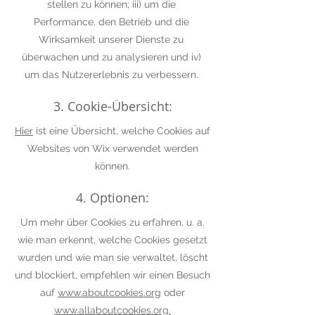
stellen zu können; iii) um die
Performance, den Betrieb und die
Wirksamkeit unserer Dienste zu
überwachen und zu analysieren und iv)
um das Nutzererlebnis zu verbessern.
3. Cookie-Übersicht:
Hier
ist eine Übersicht, welche Cookies auf
Websites von Wix verwendet werden
können.
4. Optionen:
Um mehr über Cookies zu erfahren, u. a.
wie man erkennt, welche Cookies gesetzt
wurden und wie man sie verwaltet, löscht
und blockiert, empfehlen wir einen Besuch
auf
www.aboutcookies.org
oder
www.allaboutcookies.org.