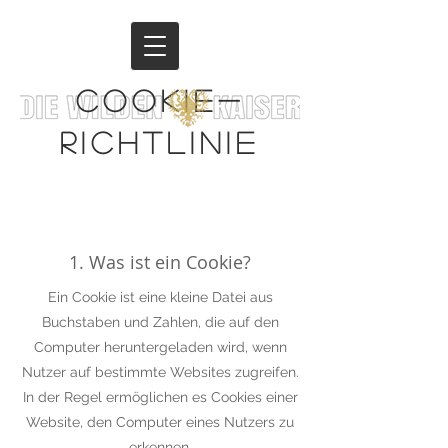
COOKIE-
RICHTLINIE
1. Was ist ein Cookie?
Ein Cookie ist eine kleine Datei aus
Buchstaben und Zahlen, die auf den
Computer heruntergeladen wird, wenn
Nutzer auf bestimmte Websites zugreifen.
In der Regel ermöglichen es Cookies einer
Website, den Computer eines Nutzers zu
erkennen.