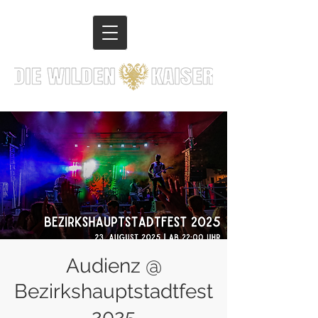
Audienz @
Bezirkshauptstadtfest
2025