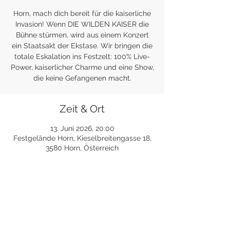
Horn, mach dich bereit für die kaiserliche
Invasion! Wenn DIE WILDEN KAISER die
Bühne stürmen, wird aus einem Konzert
ein Staatsakt der Ekstase. Wir bringen die
totale Eskalation ins Festzelt: 100% Live-
Power, kaiserlicher Charme und eine Show,
die keine Gefangenen macht.
Zeit & Ort
13. Juni 2026, 20:00
Festgelände Horn, Kieselbreitengasse 18,
3580 Horn, Österreich
Diese Veranstaltung teilen