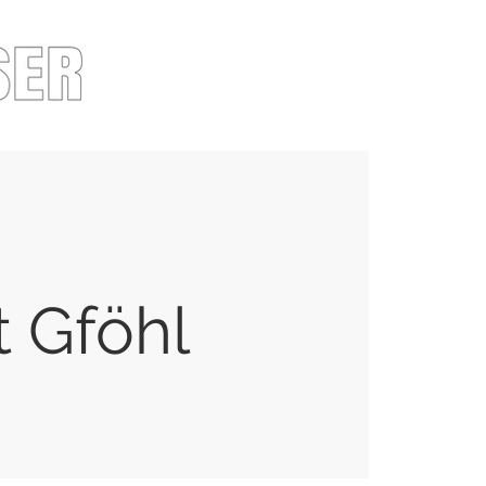
 Gföhl