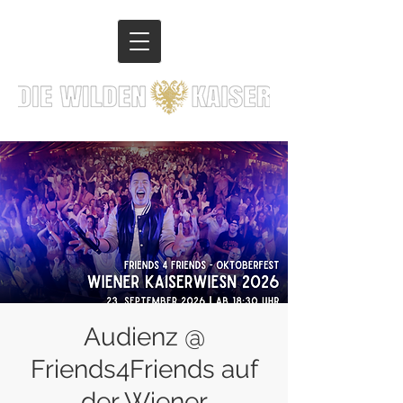
Audienz @
Friends4Friends auf
der Wiener