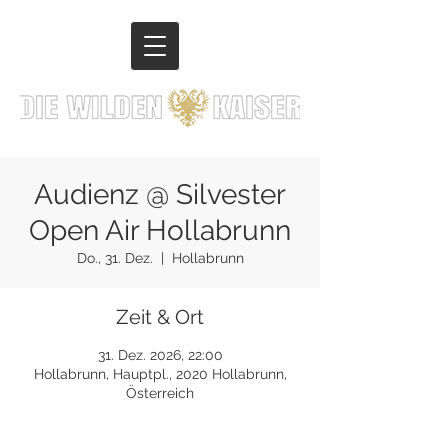
Audienz @ Silvester
Open Air Hollabrunn
Do., 31. Dez.
  |  
Hollabrunn
Zeit & Ort
31. Dez. 2026, 22:00
Hollabrunn, Hauptpl., 2020 Hollabrunn,
Österreich