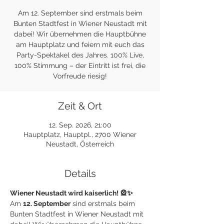
Am 12. September sind erstmals beim
Bunten Stadtfest in Wiener Neustadt mit
dabei! Wir übernehmen die Hauptbühne
am Hauptplatz und feiern mit euch das
Party-Spektakel des Jahres. 100% Live,
100% Stimmung – der Eintritt ist frei, die
Vorfreude riesig!
Zeit & Ort
12. Sep. 2026, 21:00
Hauptplatz, Hauptpl., 2700 Wiener
Neustadt, Österreich
Details
Wiener Neustadt wird kaiserlich! 🎡✨
Am 
12. September
 sind erstmals beim 
Bunten Stadtfest in Wiener Neustadt mit 