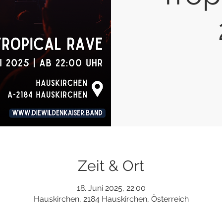
Zeit & Ort
18. Juni 2025, 22:00
Hauskirchen, 2184 Hauskirchen, Österreich