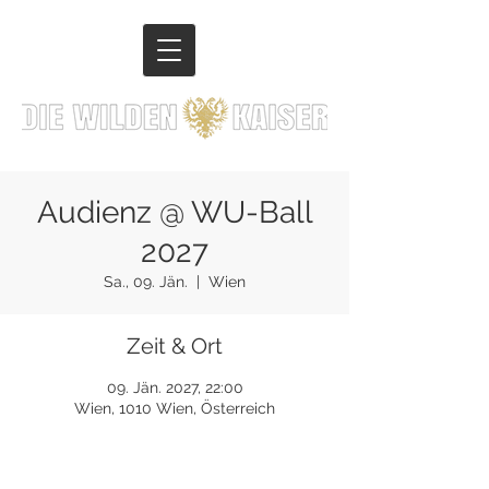
Audienz @ WU-Ball
2027
Sa., 09. Jän.
  |  
Wien
Zeit & Ort
09. Jän. 2027, 22:00
Wien, 1010 Wien, Österreich