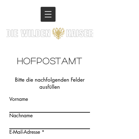
HOFPOSTAMT
Bitte die nachfolgenden Felder
ausfüllen
Vorname
Nachname
E-Mail-Adresse